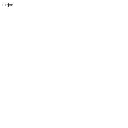
mejor